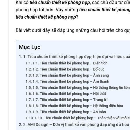
Khi có
tiêu chuẩn thiết kế phòng họp
, các chủ đầu tư cũ
phòng họp tốt hơn. Vậy những
tiêu chuẩn thiết kế phòn
tiêu chuẩn thiết kế phòng họp
?
Bài viết dưới đây sẽ đáp ứng những câu hỏi trên cho qu
Mục Lục
1. Tiêu chuẩn thiết kế phòng họp đẹp, hiện đại và hiệu qu
1.1. Tiêu chuẩn thiết kế phòng họp – Diện tích
1.2. Tiêu chuẩn thiết kế phòng họp – Bố cục
1.3. Tiêu chuẩn thiết kế phòng họp – Ánh sáng
1.4. Tiêu chuẩn thiết kế phòng họp – Âm thanh
1.5. Tiêu chuẩn thiết kế phòng họp – Hệ thống thông tin liên
1.6. Tiêu chuẩn thiết kế phòng họp – Nội thất
1.7. Tiêu chuẩn thiết kế phòng họp – Trang trí
1.8. Tiêu chuẩn thiết kế phòng họp – Hệ thống điều hòa
1.9. Tiêu chuẩn thiết kế phòng họp – An toàn
1.10. Tiêu chuẩn thiết kế phòng họp – Thân thiện với môi 
2. AMI Design – Đơn vị thiết kế văn phòng đáp ứng đủ tiêu