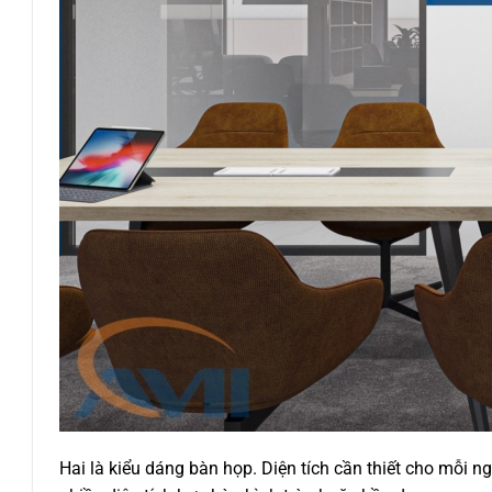
Hai là kiểu dáng bàn họp. Diện tích cần thiết cho mỗi 