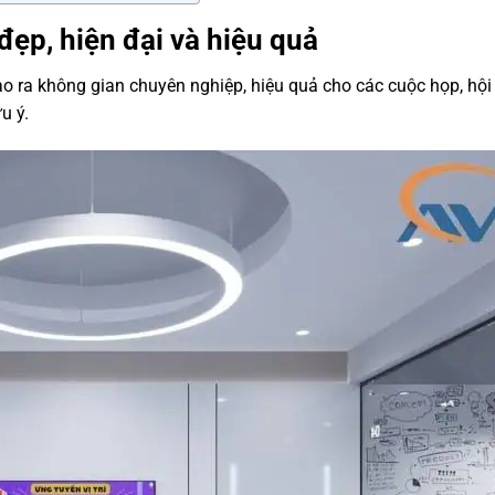
đẹp, hiện đại và hiệu quả
ạo ra không gian chuyên nghiệp, hiệu quả cho các cuộc họp, hội
u ý.