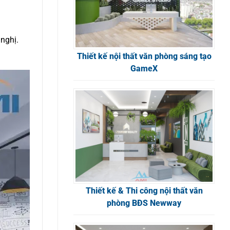
 nghị.
Thiết kế nội thất văn phòng sáng tạo
GameX
Thiết kế & Thi công nội thất văn
phòng BĐS Newway