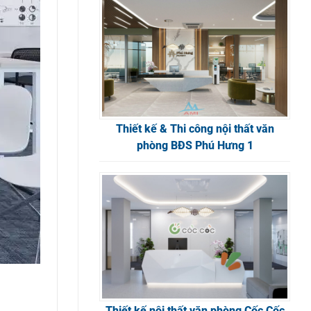
Thiết kế & Thi công nội thất văn
phòng BĐS Phú Hưng 1
Thiết kế nội thất văn phòng Cốc Cốc