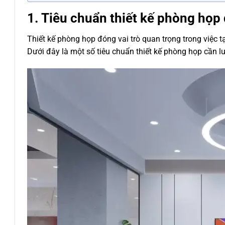
1. Tiêu chuẩn thiết kế phòng họp 
Thiết kế phòng họp đóng vai trò quan trọng trong việc t
Dưới đây là một số tiêu chuẩn thiết kế phòng họp cần lư