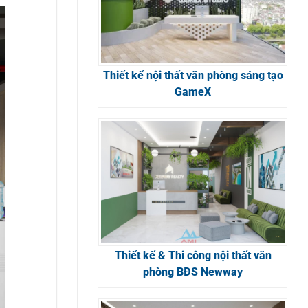
Thiết kế nội thất văn phòng sáng tạo
GameX
Thiết kế & Thi công nội thất văn
phòng BĐS Newway