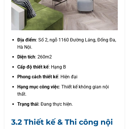
Địa điểm
: Số 2, ngõ 1160 Đường Láng, Đống Đa,
Hà Nội.
Diện tích
: 260m2
Cấp độ thiết kế
: Hạng B
Phong cách thiết kế
: Hiện đại
Hạng mục công việc
: Thiết kế không gian nội
thất.
Trạng thái
: Đang thực hiện.
3.2 Thiết kế & Thi công nội