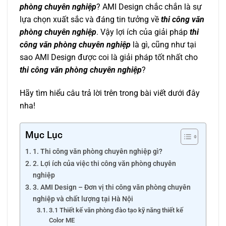
phòng chuyên nghiệp
? AMI Design chắc chắn là sự
lựa chọn xuất sắc và đáng tin tưởng về
thi công văn
phòng chuyên nghiệp
. Vậy lợi ích của giải pháp
thi
công văn phòng chuyên nghiệp
là gì, cũng như tại
sao AMI Design được coi là giải pháp tốt nhất cho
thi công văn phòng chuyên nghiệp
?
Hãy tìm hiểu câu trả lời trên trong bài viết dưới đây
nha!
Mục Lục
1. Thi công văn phòng chuyên nghiệp gì?
2. Lợi ích của việc thi công văn phòng chuyên
nghiệp
3. AMI Design – Đơn vị thi công văn phòng chuyên
nghiệp và chất lượng tại Hà Nội
3.1 Thiết kế văn phòng đào tạo kỹ năng thiết kế
Color ME