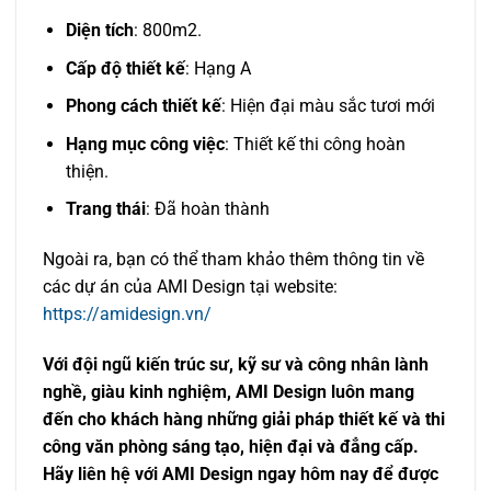
Diện tích
: 800m2.
Cấp độ thiết kế
: Hạng A
Phong cách thiết kế
: Hiện đại màu sắc tươi mới
Hạng mục công việc
: Thiết kế thi công hoàn
thiện.
Trang thái
: Đã hoàn thành
Ngoài ra, bạn có thể tham khảo thêm thông tin về
các dự án của AMI Design tại website:
https://amidesign.vn/
Với đội ngũ kiến trúc sư, kỹ sư và công nhân lành
nghề, giàu kinh nghiệm, AMI Design luôn mang
đến cho khách hàng những giải pháp thiết kế và thi
công văn phòng sáng tạo, hiện đại và đẳng cấp.
Hãy liên hệ với AMI Design ngay hôm nay để được