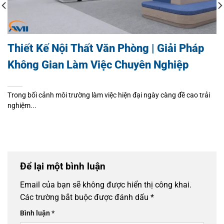
Thiết Kế Nội Thất Văn Phòng | Giải Pháp
Không Gian Làm Việc Chuyên Nghiệp
Trong bối cảnh môi trường làm việc hiện đại ngày càng đề cao trải
nghiệm...
Để lại một bình luận
Email của bạn sẽ không được hiển thị công khai.
Các trường bắt buộc được đánh dấu
*
Bình luận
*