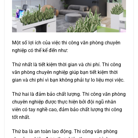
Một số lợi ích của việc thi công văn phòng chuyên
nghiệp có thể kể đến như:
Thứ nhất là tiết kiệm thời gian và chi phí. Thi công
văn phòng chuyên nghiệp giúp bạn tiết kiệm thời
gian và chi phí vì bạn không phải tự lo liệu mọi việc.
Thứ hai là đảm bảo chất lượng. Thi công văn phòng
chuyên nghiệp được thực hiện bởi đội ngũ nhân
viên có tay nghề cao, đảm bảo chất lượng thi công
tốt nhất.
Thứ ba là an toàn lao động. Thi công văn phòng