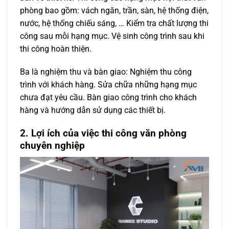
phòng bao gồm: vách ngăn, trần, sàn, hệ thống điện,
nước, hệ thống chiếu sáng, … Kiểm tra chất lượng thi
công sau mỗi hạng mục. Vệ sinh công trình sau khi
thi công hoàn thiện.
Ba là nghiệm thu và bàn giao: Nghiệm thu công
trình với khách hàng. Sửa chữa những hạng mục
chưa đạt yêu cầu. Bàn giao công trình cho khách
hàng và hướng dẫn sử dụng các thiết bị.
2. Lợi ích của việc thi công văn phòng
chuyên nghiệp