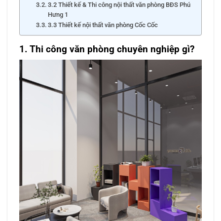
3.2 Thiết kế & Thi công nội thất văn phòng BĐS Phú
Hưng 1
3.3 Thiết kế nội thất văn phòng Cốc Cốc
1. Thi công văn phòng chuyên nghiệp gì?