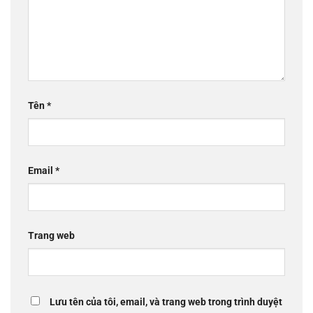
Tên
*
Email
*
Trang web
Lưu tên của tôi, email, và trang web trong trình duyệt