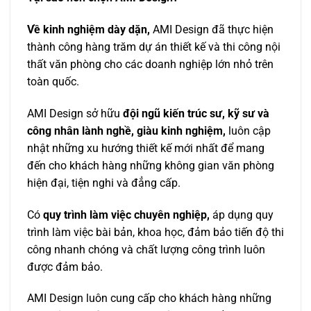
Về kinh nghiệm dày dặn,
AMI Design đã thực hiện
thành công hàng trăm dự án thiết kế và thi công nội
thất văn phòng cho các doanh nghiệp lớn nhỏ trên
toàn quốc.
AMI Design sở hữu
đội ngũ kiến trúc sư, kỹ sư và
công nhân lành nghề, giàu kinh nghiệm,
luôn cập
nhật những xu hướng thiết kế mới nhất để mang
đến cho khách hàng những không gian văn phòng
hiện đại, tiện nghi và đẳng cấp.
Có
quy trình làm việc chuyên nghiệp,
áp dụng quy
trình làm việc bài bản, khoa học, đảm bảo tiến độ thi
công nhanh chóng và chất lượng công trình luôn
được đảm bảo.
AMI Design luôn cung cấp cho khách hàng những