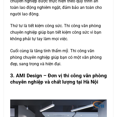
chuyên nghiệp được thực hiện theo quy trình an
toàn lao động nghiêm ngặt, đảm bảo an toàn cho
người lao động.
Thứ tư là tiết kiệm công sức. Thi công văn phòng
chuyên nghiệp giúp bạn tiết kiệm công sức vì bạn
không phải tự tay làm mọi việc.
Cuối cùng là tăng tính thẩm mỹ. Thi công văn
phòng chuyên nghiệp giúp bạn có một văn phòng
đẹp, sang trọng và hiện đại.
3. AMI Design – Đơn vị thi công văn phòng
chuyên nghiệp và chất lượng tại Hà Nội