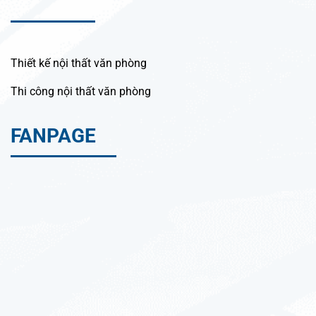
Thiết kế nội thất văn phòng
Thi công nội thất văn phòng
FANPAGE