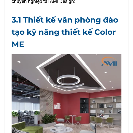
chuyên nghiệp tại AMI Design:
3.1 Thiết kế văn phòng đào
tạo kỹ năng thiết kế Color
ME