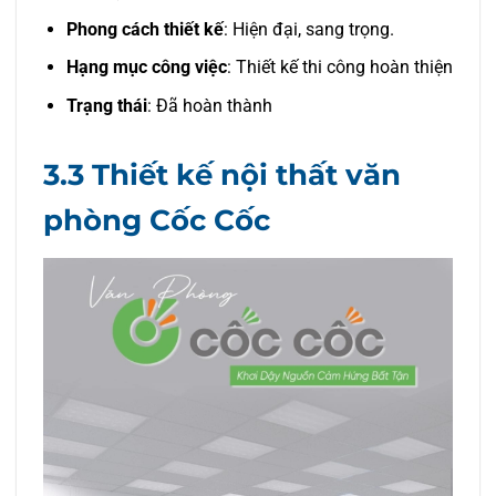
Phong cách thiết kế
: Hiện đại, sang trọng.
Hạng mục công việc
: Thiết kế thi công hoàn thiện
Trạng thái
: Đã hoàn thành
3.3 Thiết kế nội thất văn
phòng Cốc Cốc