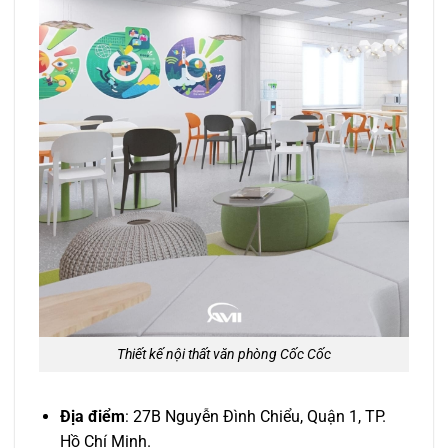
Thiết kế nội thất văn phòng Cốc Cốc
Địa điểm
: 27B Nguyễn Đình Chiểu, Quận 1, TP.
Hồ Chí Minh.