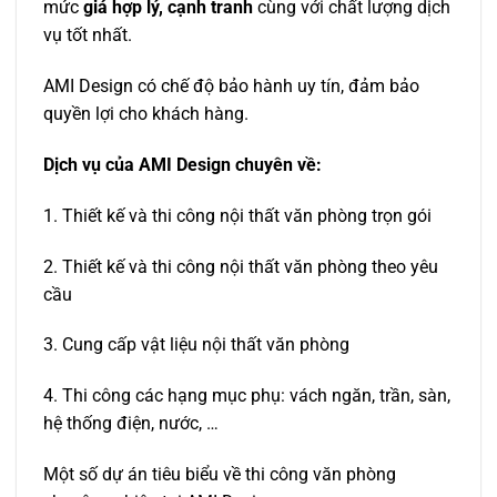
mức
giá hợp lý, cạnh tranh
cùng với chất lượng dịch
vụ tốt nhất.
AMI Design có chế độ bảo hành uy tín, đảm bảo
quyền lợi cho khách hàng.
Dịch vụ của AMI Design chuyên về:
1. Thiết kế và thi công nội thất văn phòng trọn gói
2. Thiết kế và thi công nội thất văn phòng theo yêu
cầu
3. Cung cấp vật liệu nội thất văn phòng
4. Thi công các hạng mục phụ: vách ngăn, trần, sàn,
hệ thống điện, nước, …
Một số dự án tiêu biểu về thi công văn phòng