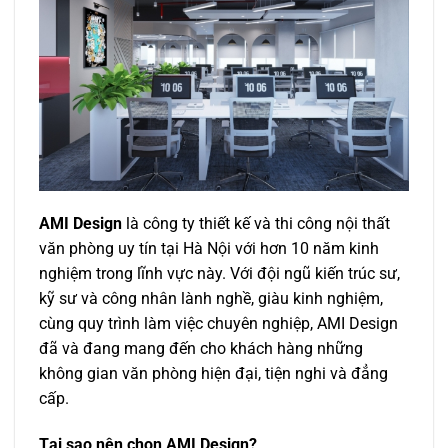
AMI Design
là công ty thiết kế và thi công nội thất
văn phòng uy tín tại Hà Nội với hơn 10 năm kinh
nghiệm trong lĩnh vực này. Với đội ngũ kiến trúc sư,
kỹ sư và công nhân lành nghề, giàu kinh nghiệm,
cùng quy trình làm việc chuyên nghiệp, AMI Design
đã và đang mang đến cho khách hàng những
không gian văn phòng hiện đại, tiện nghi và đẳng
cấp.
Tại sao nên chọn AMI Design?