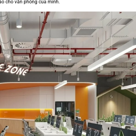
áo cho văn phòng của mình.