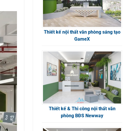
Thiết kế nội thất văn phòng sáng tạo
GameX
Thiết kế & Thi công nội thất văn
phòng BĐS Newway