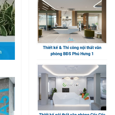
Thiết kế & Thi công nội thất văn
phòng BĐS Phú Hưng 1
Thiết kế nội thất văn phòng Cốc Cốc