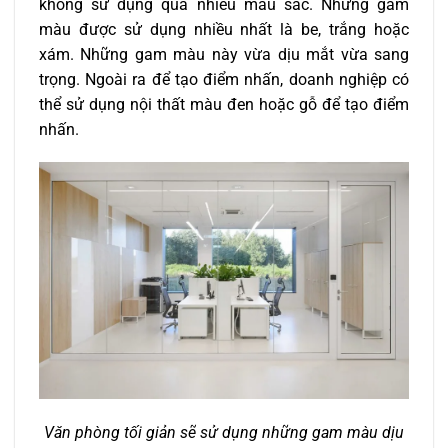
không sử dụng quá nhiều màu sắc. Những gam
màu được sử dụng nhiều nhất là be, trắng hoặc
xám. Những gam màu này vừa dịu mắt vừa sang
trọng. Ngoài ra để tạo điểm nhấn, doanh nghiệp có
thể sử dụng nội thất màu đen hoặc gỗ để tạo điểm
nhấn.
Văn phòng tối giản sẽ sử dụng những gam màu dịu