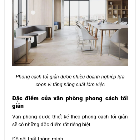
Phong cách tối giản được nhiều doanh nghiệp lựa
chọn vì tăng năng suất làm việc
Đặc điểm của văn phòng phong cách tối
giản
Văn phòng được thiết kế theo phong cách tối giản
sẽ có những đặc điểm rất riêng biệt.
Đồ nội thất thông minh