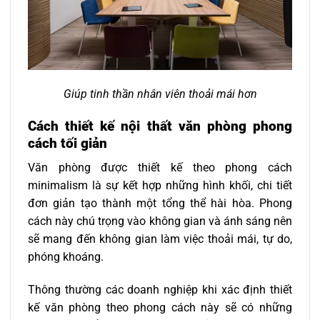
Giúp tinh thần nhân viên thoải mái hơn
Cách thiết kế nội thất văn phòng phong
cách tối giản
Văn phòng được thiết kế theo phong cách
minimalism là sự kết hợp những hình khối, chi tiết
đơn giản tạo thành một tổng thể hài hòa. Phong
cách này chú trọng vào không gian và ánh sáng nên
sẽ mang đến không gian làm việc thoải mái, tự do,
phóng khoáng.
Thông thường các doanh nghiệp khi xác định thiết
kế văn phòng theo phong cách này sẽ có những