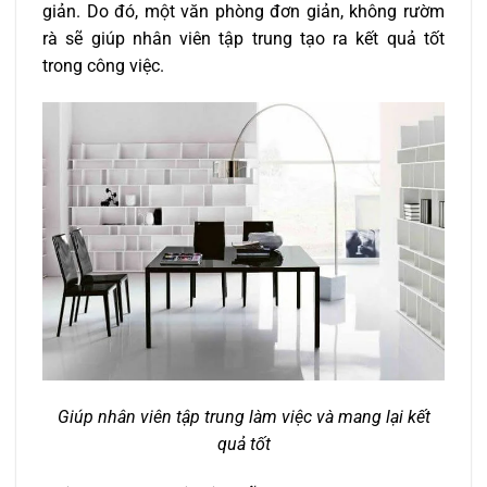
giản. Do đó, một văn phòng đơn giản, không rườm
rà sẽ giúp nhân viên tập trung tạo ra kết quả tốt
trong công việc.
Giúp nhân viên tập trung làm việc và mang lại kết
quả tốt