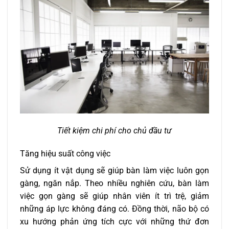
Tiết kiệm chi phí cho chủ đầu tư
Tăng hiệu suất công việc
Sử dụng ít vật dụng sẽ giúp bàn làm việc luôn gọn
gàng, ngăn nắp. Theo nhiều nghiên cứu, bàn làm
việc gọn gàng sẽ giúp nhân viên ít trì trệ, giảm
những áp lực không đáng có. Đồng thời, não bộ có
xu hướng phản ứng tích cực với những thứ đơn