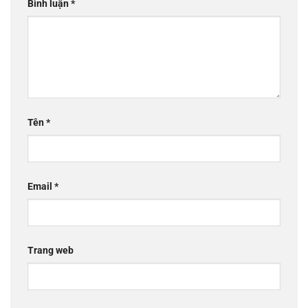
Bình luận
*
Tên
*
Email
*
Trang web