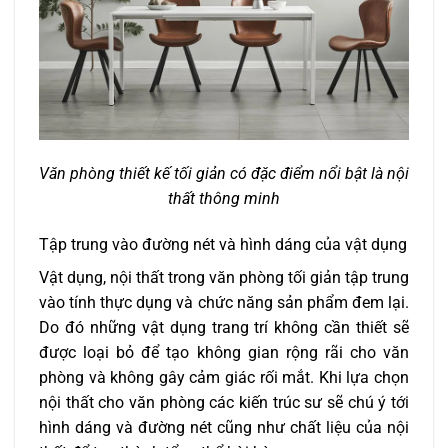
Văn phòng thiết kế tối giản có đặc điểm nổi bật là nội
thất thông minh
Tập trung vào đường nét và hình dáng của vật dụng
Vật dụng, nội thất trong văn phòng tối giản tập trung
vào tính thực dụng và chức năng sản phẩm đem lại.
Do đó những vật dụng trang trí không cần thiết sẽ
được loại bỏ để tạo không gian rộng rãi cho văn
phòng và không gây cảm giác rối mắt. Khi lựa chọn
nội thất cho văn phòng các kiến trúc sư sẽ chú ý tới
hình dáng và đường nét cũng như chất liệu của nội