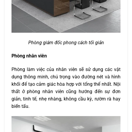
Phòng giám đốc phong cách tối giản
Phòng nhân viên
Phòng làm việc của nhân viên sẽ sử dụng các vật
dụng thông minh, chú trọng vào đường nét và hình
khối để tạo cảm giác hòa hợp với tổng thể nhất. Nội
thất ở phòng nhân viên cũng hướng đến sự đơn
giản, tinh tế, nhẹ nhàng, không cầu kỳ, rườm rà hay
biến tấu.