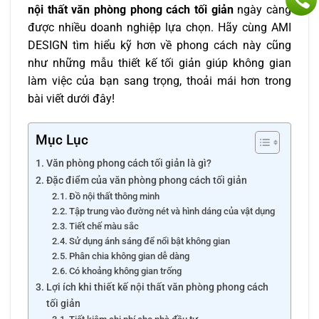
nội thất văn phòng phong cách tối giản
ngày càng
được nhiều doanh nghiệp lựa chọn. Hãy cùng AMI
DESIGN tìm hiểu kỹ hơn về phong cách này cũng
như những mẫu thiết kế tối giản giúp không gian
làm việc của bạn sang trọng, thoải mái hơn trong
bài viết dưới đây!
Mục Lục
Văn phòng phong cách tối giản là gì?
Đặc điểm của văn phòng phong cách tối giản
Đồ nội thất thông minh
Tập trung vào đường nét và hình dáng của vật dụng
Tiết chế màu sắc
Sử dụng ánh sáng để nổi bật không gian
Phân chia không gian dễ dàng
Có khoảng không gian trống
Lợi ích khi thiết kế nội thất văn phòng phong cách
tối giản