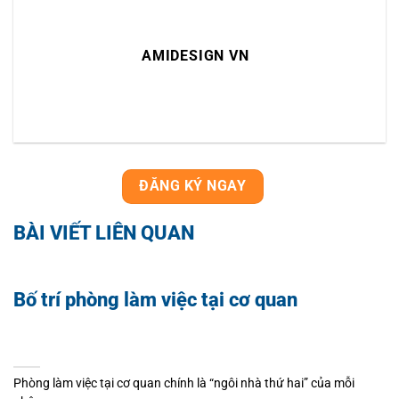
AMIDESIGN VN
ĐĂNG KÝ NGAY
BÀI VIẾT LIÊN QUAN
Bố trí phòng làm việc tại cơ quan
Phòng làm việc tại cơ quan chính là “ngôi nhà thứ hai” của mỗi