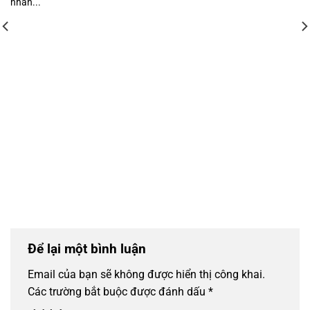
nhân...
Để lại một bình luận
Email của bạn sẽ không được hiển thị công khai.
Các trường bắt buộc được đánh dấu
*