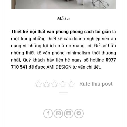
Mẫu 5
Thiết kế nội thất văn phòng phong cách tối giản
là
một trong những thiết kế các doanh nghiệp nên áp
dụng vì những lợi ích mà nó mang lợi. Để sở hữu
những thiết kế văn phòng minimalism thời thượng
nhất, Quý khách hãy liên hệ ngay số hotline
0977
710 541
để được AMI DESIGN
tư vấn chi tiết.
Rate this post