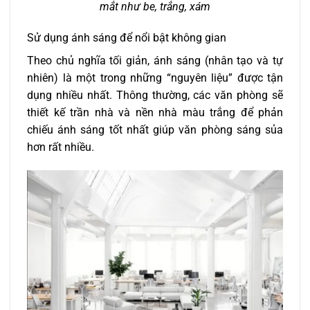
mắt như be, trắng, xám
Sử dụng ánh sáng để nổi bật không gian
Theo chủ nghĩa tối giản, ánh sáng (nhân tạo và tự
nhiên) là một trong những “nguyên liệu” được tận
dụng nhiều nhất. Thông thường, các văn phòng sẽ
thiết kế trần nhà và nền nhà màu trắng để phản
chiếu ánh sáng tốt nhất giúp văn phòng sáng sủa
hơn rất nhiều.