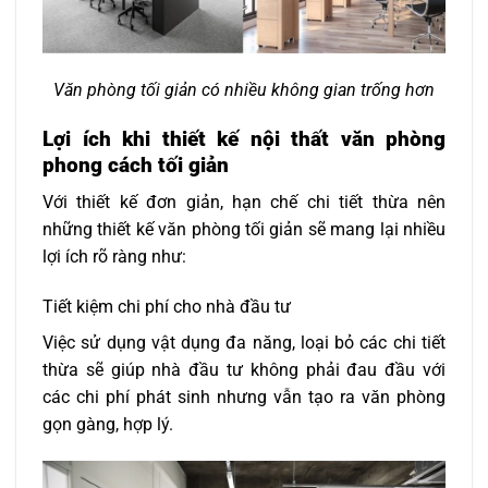
Văn phòng tối giản có nhiều không gian trống hơn
Lợi ích khi thiết kế nội thất văn phòng
phong cách tối giản
Với thiết kế đơn giản, hạn chế chi tiết thừa nên
những thiết kế văn phòng tối giản sẽ mang lại nhiều
lợi ích rõ ràng như:
Tiết kiệm chi phí cho nhà đầu tư
Việc sử dụng vật dụng đa năng, loại bỏ các chi tiết
thừa sẽ giúp nhà đầu tư không phải đau đầu với
các chi phí phát sinh nhưng vẫn tạo ra văn phòng
gọn gàng, hợp lý.