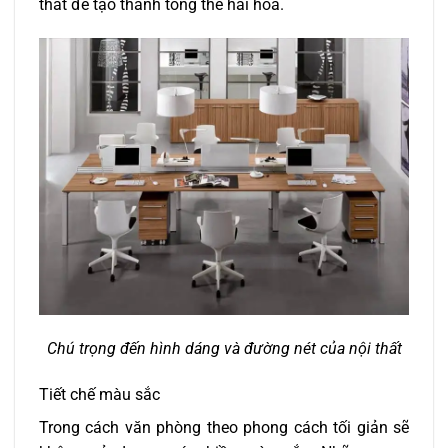
thất để tạo thành tổng thể hài hòa.
Chú trọng đến hình dáng và đường nét của nội thất
Tiết chế màu sắc
Trong cách văn phòng theo phong cách tối giản sẽ