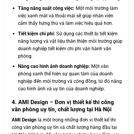
Tăng năng suất công việc:
Một môi trường làm
việc xanh mát và thoải mái sẽ giúp nhân viên
cảm thấy hứng thú và làm việc hiệu quả hơn.
Tiết kiệm chi phí:
Sử dụng các thiết bị tiết kiệm
năng lượng và vật liệu thân thiện môi trường giúp
doanh nghiệp tiết kiệm chi phí vận hành văn
phòng.
Nâng cao hình ảnh doanh nghiệp:
Một văn
phòng xanh thể hiện sự quan tâm của doanh
nghiệp đến môi trường và cộng đồng, từ đó nâng
cao hình ảnh và uy tín của doanh nghiệp.
4. AMI Design – Đơn vị thiết kế thi công
văn phòng uy tín, chất lượng tại Hà Nội
AMI Design
là một trong những đơn vị thiết kế thi
công văn phòng uy tín và chất lượng hàng đầu tại