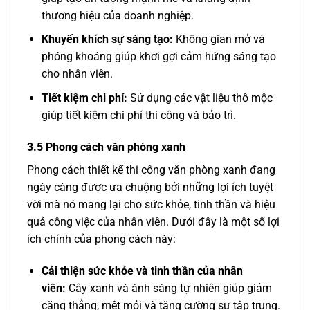
thương hiệu của doanh nghiệp.
Khuyến khích sự sáng tạo:
Không gian mở và
phóng khoáng giúp khơi gợi cảm hứng sáng tạo
cho nhân viên.
Tiết kiệm chi phí:
Sử dụng các vật liệu thô mộc
giúp tiết kiệm chi phí thi công và bảo trì.
3.5 Phong cách văn phòng xanh
Phong cách thiết kế thi công văn phòng xanh đang
ngày càng được ưa chuộng bởi những lợi ích tuyệt
vời mà nó mang lại cho sức khỏe, tinh thần và hiệu
quả công việc của nhân viên. Dưới đây là một số lợi
ích chính của phong cách này:
Cải thiện sức khỏe và tinh thần của nhân
viên:
Cây xanh và ánh sáng tự nhiên giúp giảm
căng thẳng, mệt mỏi và tăng cường sự tập trung.