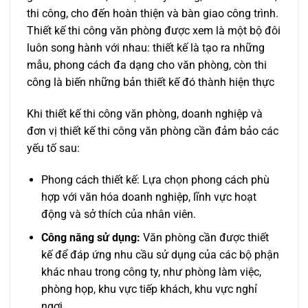
thi công, cho đến hoàn thiện và bàn giao công trình.
Thiết kế thi công văn phòng được xem là một bộ đôi
luôn song hành với nhau: thiết kế là tạo ra những
mẫu, phong cách đa dạng cho văn phòng, còn thi
công là biến những bản thiết kế đó thành hiện thực
Khi thiết kế thi công văn phòng, doanh nghiệp và
đơn vị thiết kế thi công văn phòng cần đảm bảo các
yếu tố sau:
Phong cách thiết kế: Lựa chọn phong cách phù
hợp với văn hóa doanh nghiệp, lĩnh vực hoạt
động và sở thích của nhân viên.
Công năng sử dụng:
Văn phòng cần được thiết
kế để đáp ứng nhu cầu sử dụng của các bộ phận
khác nhau trong công ty, như phòng làm việc,
phòng họp, khu vực tiếp khách, khu vực nghỉ
ngơi,..