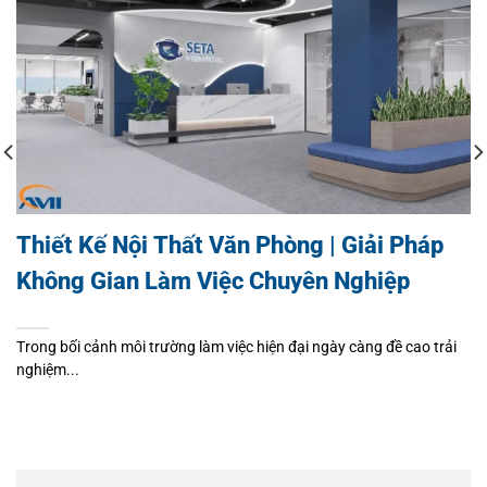
Thiết Kế Nội Thất Văn Phòng | Giải Pháp
Không Gian Làm Việc Chuyên Nghiệp
Trong bối cảnh môi trường làm việc hiện đại ngày càng đề cao trải
nghiệm...