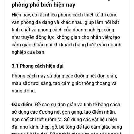
phòng phổ biến hiện nay
Hiện nay, có rất nhiều phong cách thiết kế thi công
văn phòng đa dạng và khác nhau, giúp làm nổi bật
tính chất và phong cách của doanh nghiệp, cũng
như truyền động lực, không gian cho nhân viên; tạo
cảm giác thoải mái khi khách hàng bước vào doanh
nghiệp của bạn.
3.1 Phong cách hiện đại
Phong cách này sử dụng các đường nét đơn giản,
màu sắc tươi sáng, tạo cảm giác thông thoáng và
năng động.
Đặc điểm:
Đề cao sự đơn giản và tinh tế bằng cách
sử dụng các đường nét gọn gàng, tạo điểm nhấn,
hạn chế chi tiết rườm rà. Sử dụng các vật liệu hiện
đại như kính, thép, gỗ, bê tông để tạo cảm giác sang