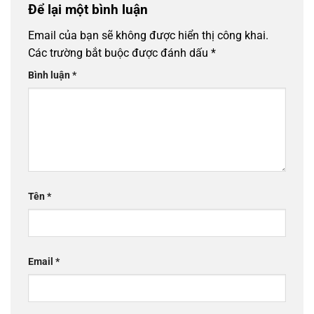
Để lại một bình luận
Email của bạn sẽ không được hiển thị công khai.
Các trường bắt buộc được đánh dấu
*
Bình luận
*
Tên
*
Email
*