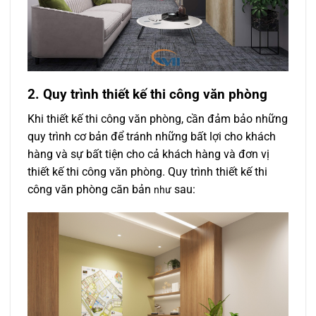
2. Quy trình thiết kế thi công văn phòng
Khi thiết kế thi công văn phòng, cần đảm bảo những
quy trình cơ bản để tránh những bất lợi cho khách
hàng và sự bất tiện cho cả khách hàng và đơn vị
thiết kế thi công văn phòng. Quy trình thiết kế thi
công văn phòng căn bản
sau:
như