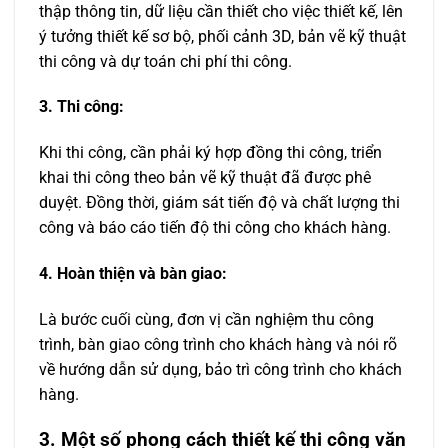
thập thông tin, dữ liệu cần thiết cho việc thiết kế, lên
ý tưởng thiết kế sơ bộ, phối cảnh 3D, bản vẽ kỹ thuật
thi công và dự toán chi phí thi công.
3. Thi công:
Khi thi công, cần phải ký hợp đồng thi công, triển
khai thi công theo bản vẽ kỹ thuật đã được phê
duyệt. Đồng thời, giám sát tiến độ và chất lượng thi
công và báo cáo tiến độ thi công cho khách hàng.
4. Hoàn thiện và bàn giao:
Là bước cuối cùng, đơn vị cần nghiệm thu công
trình, bàn giao công trình cho khách hàng và nói rõ
về hướng dẫn sử dụng, bảo trì công trình cho khách
hàng.
3. Một số phong cách thiết kế thi công văn