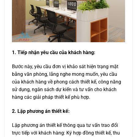
1. Tiếp nhận yêu cầu của khách hàng:
Bước này, yêu cầu đơn vị khảo sát hiện trạng mặt
bằng văn phòng, lắng nghe mong muốn, yêu cầu
của khách hàng về phong cách thiết kế, công năng
sử dụng, ngân sách dự kiến và tư vấn cho khách
hàng các giải pháp thiết kế phù hợp.
2. Lập phương án thiết kế:
Lập phương án thiết kế thông qua tư vấn trao đổi
trực tiếp với khách hàng: Ký hợp đồng thiết kế, thu