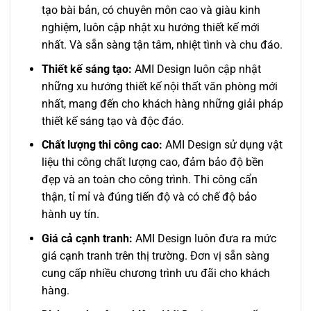
tạo bài bản, có chuyên môn cao và giàu kinh
nghiệm, luôn cập nhật xu hướng thiết kế mới
nhất. Và sẵn sàng tận tâm, nhiệt tình và chu đáo.
Thiết kế sáng tạo:
AMI Design luôn cập nhật
những xu hướng thiết kế nội thất văn phòng mới
nhất, mang đến cho khách hàng những giải pháp
thiết kế sáng tạo và độc đáo.
Chất lượng thi công cao:
AMI Design sử dụng vật
liệu thi công chất lượng cao, đảm bảo độ bền
đẹp và an toàn cho công trình. Thi công cẩn
thận, tỉ mỉ và đúng tiến độ và có chế độ bảo
hành uy tín.
Giá cả cạnh tranh:
AMI Design luôn đưa ra mức
giá cạnh tranh trên thị trường. Đơn vị sẵn sàng
cung cấp nhiều chương trình ưu đãi cho khách
hàng.