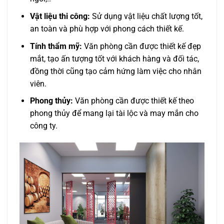
Vật liệu thi công:
Sử dụng vật liệu chất lượng tốt,
an toàn và phù hợp với phong cách thiết kế.
Tính thẩm mỹ:
Văn phòng cần được thiết kế đẹp
mắt, tạo ấn tượng tốt với khách hàng và đối tác,
đồng thời cũng tạo cảm hứng làm việc cho nhân
viên.
Phong thủy:
Văn phòng cần được thiết kế theo
phong thủy để mang lại tài lộc và may mắn cho
công ty.