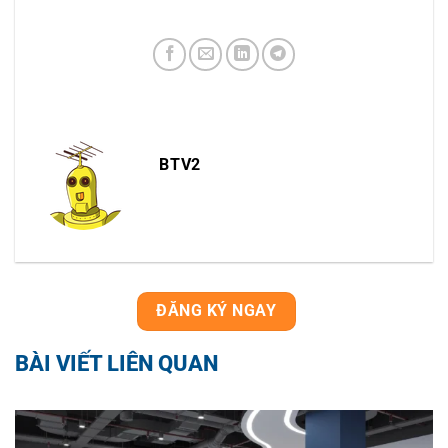
BTV2
ĐĂNG KÝ NGAY
BÀI VIẾT LIÊN QUAN