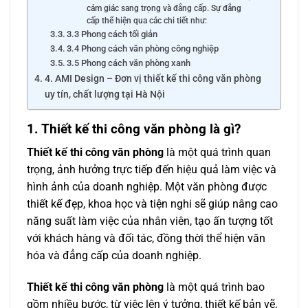
cảm giác sang trọng và đẳng cấp. Sự đẳng
cấp thể hiện qua các chi tiết như:
3.3 Phong cách tối giản
3.4 Phong cách văn phòng công nghiệp
3.5 Phong cách văn phòng xanh
4. AMI Design – Đơn vị thiết kế thi công văn phòng
uy tín, chất lượng tại Hà Nội
1. Thiết kế thi công văn phòng là gì?
Thiết kế thi công văn phòng
là một quá trình quan
trọng, ảnh hưởng trực tiếp đến hiệu quả làm việc và
hình ảnh của doanh nghiệp. Một văn phòng được
thiết kế đẹp, khoa học và tiện nghi sẽ giúp nâng cao
năng suất làm việc của nhân viên, tạo ấn tượng tốt
với khách hàng và đối tác, đồng thời thể hiện văn
hóa và đẳng cấp của doanh nghiệp.
Thiết kế thi công văn phòng
là một quá trình bao
gồm nhiều bước, từ việc lên ý tưởng, thiết kế bản vẽ,