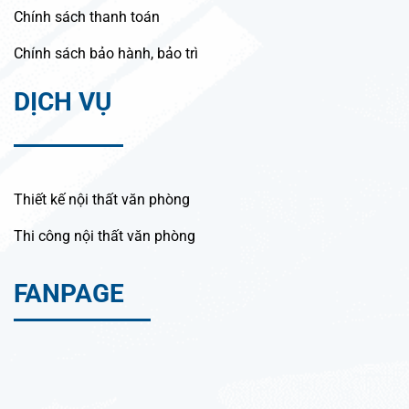
Chính sách thanh toán
Chính sách bảo hành, bảo trì
DỊCH VỤ
Thiết kế nội thất văn phòng
Thi công nội thất văn phòng
FANPAGE