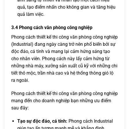
quả, tạo điểm nhấn cho không gian và tăng hiệu
quả làm việc.
3.4 Phong cách văn phòng công nghiệp
Phong cách thiết kế thi công văn phòng công nghiệp
(Industrial) đang ngày càng trở nên phổ biến bởi sự
độc đáo, cá tính và mang lại cảm hứng sáng tạo
cho nhân viên. Phong cách này lấy cảm hứng từ
những nhà máy, xưởng sản xuất cũ kỹ với những chi
tiết thô mộc, trần nhà cao và hệ thống thông gió lộ
ra ngoài.
Phong cách thiết kế thi công văn phòng công nghiệp
mang đến cho doanh nghiệp bạn những ưu điểm
sau đây:
Tạo sự độc đáo, cá tính:
Phong cách Industrial
giúp tạo ấn tượng mạnh mẽ và khẳng định