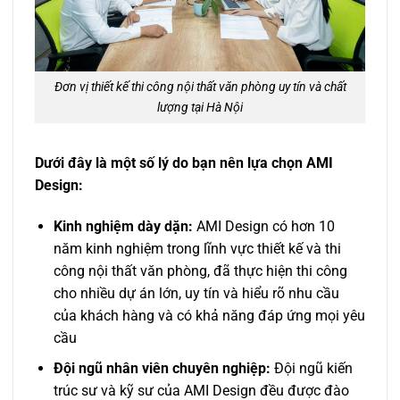
Đơn vị thiết kế thi công nội thất văn phòng uy tín và chất
lượng tại Hà Nội
Dưới đây là một số lý do bạn nên lựa chọn AMI
Design:
Kinh nghiệm dày dặn:
AMI Design có hơn 10
năm kinh nghiệm trong lĩnh vực thiết kế và thi
công nội thất văn phòng, đã thực hiện thi công
cho nhiều dự án lớn, uy tín và hiểu rõ nhu cầu
của khách hàng và có khả năng đáp ứng mọi yêu
cầu
Đội ngũ nhân viên chuyên nghiệp:
Đội ngũ kiến
trúc sư và kỹ sư của AMI Design đều được đào