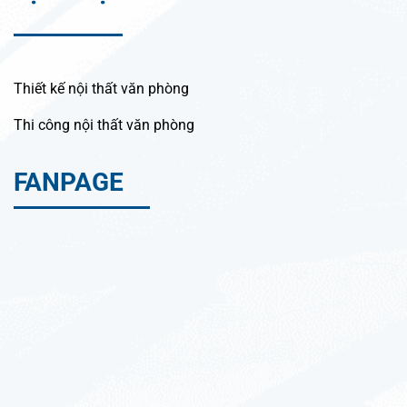
Thiết kế nội thất văn phòng
Thi công nội thất văn phòng
FANPAGE