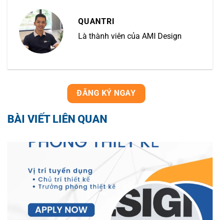
QUANTRI
Là thành viên của AMI Design
ĐĂNG KÝ NGAY
BÀI VIẾT LIÊN QUAN