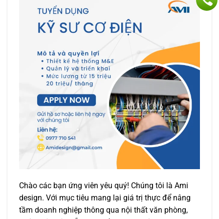
Chào các bạn ứng viên yêu quý! Chúng tôi là Ami
design. Với mục tiêu mang lại giá trị thực để nâng
tầm doanh nghiệp thông qua nội thất văn phòng,