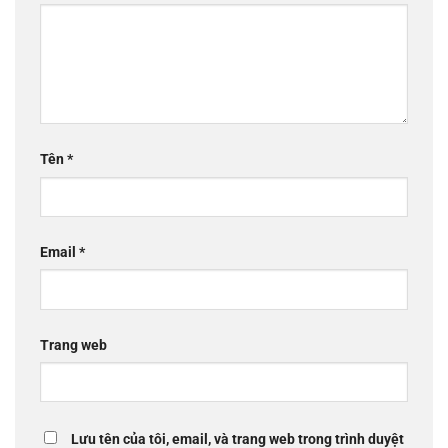
Tên
*
Email
*
Trang web
Lưu tên của tôi, email, và trang web trong trình duyệt