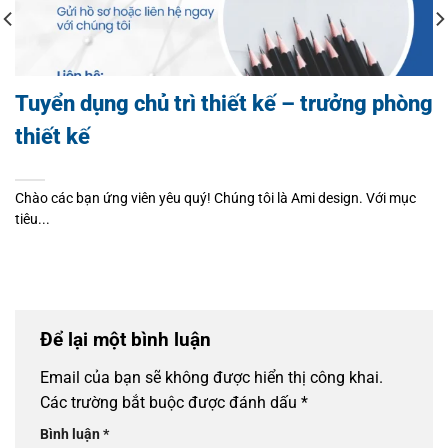
Tuyển dụng chủ trì thiết kế – trưởng phòng
thiết kế
Chào các bạn ứng viên yêu quý! Chúng tôi là Ami design. Với mục
tiêu...
Để lại một bình luận
Email của bạn sẽ không được hiển thị công khai.
Các trường bắt buộc được đánh dấu
*
Bình luận
*