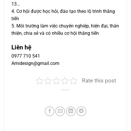
13…
4. Cơ hội được học hỏi, đào tạo theo lộ trình thăng
tiến
5. Môi trường làm việc chuyên nghiệp, hiện đại, thân
thiện, chia sẻ và có nhiều cơ hội thăng tiến
Liên hệ
0977 710 541
Amidesign@gmail.com
Rate this post